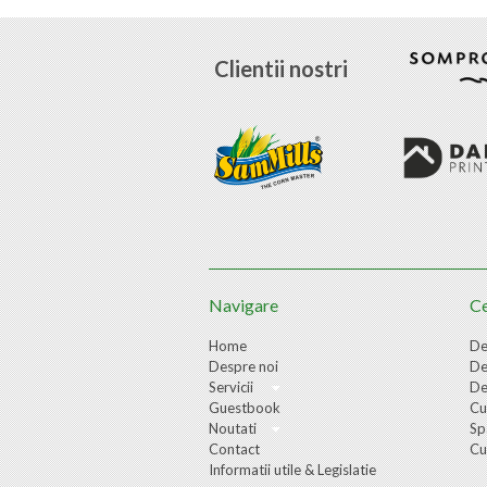
Clientii nostri
Navigare
Ce
Home
De
Despre noi
De
Servicii
De
Guestbook
Cu
Noutati
Sp
Contact
Cu
Informatii utile & Legislatie