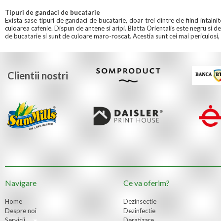
Tipuri de gandaci de bucatarie
Exista sase tipuri de gandaci de bucatarie, doar trei dintre ele fiind inta
culoarea cafenie. Dispun de antene si aripi. Blatta Orientalis este negru si 
de bucatarie si sunt de culoare maro-roscat. Acestia sunt cei mai periculosi, 
Clientii nostri
Navigare
Ce va oferim?
Home
Dezinsectie
Despre noi
Dezinfectie
Servicii
Deratizare